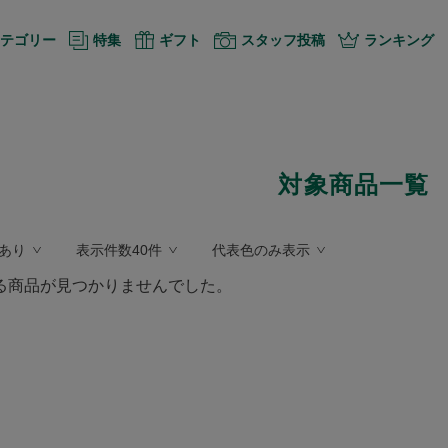
テゴリー
特集
ギフト
スタッフ投稿
ランキング
対象商品一覧
あり
表示件数40件
代表色のみ表示
る商品が見つかりませんでした。