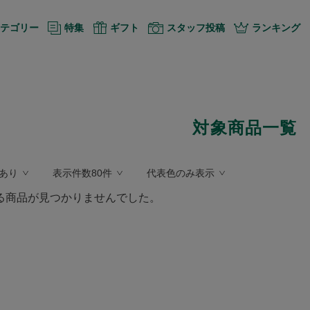
テゴリー
特集
ギフト
スタッフ投稿
ランキング
対象商品一覧
あり
表示件数80件
代表色のみ表示
る商品が見つかりませんでした。