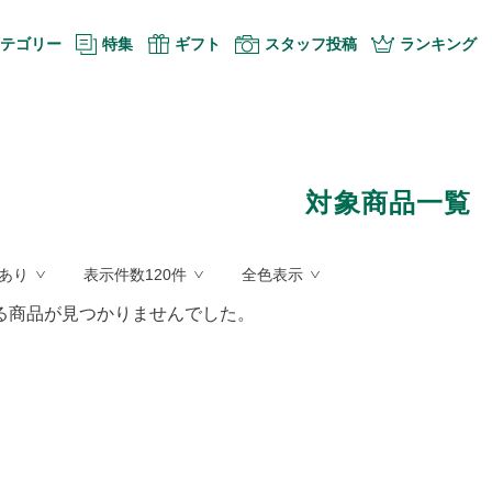
テゴリー
特集
ギフト
スタッフ投稿
ランキング
対象商品一覧
あり
表示件数120件
全色表示
る商品が見つかりませんでした。