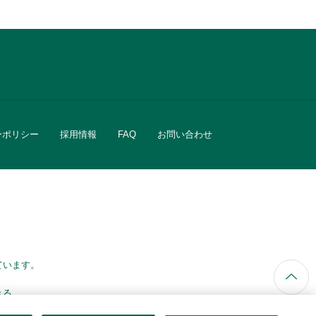
ーポリシー
採用情報
FAQ
お問い合わせ
ています。
きる