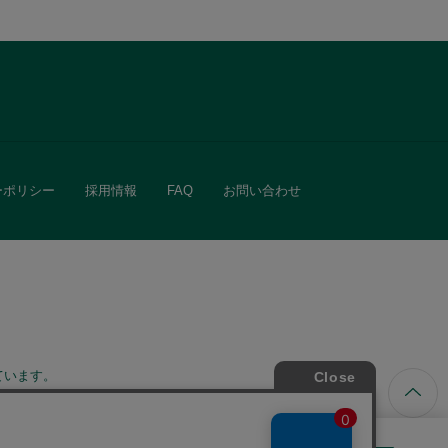
ーポリシー
採用情報
FAQ
お問い合わせ
ています。
きる