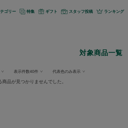
テゴリー
特集
ギフト
スタッフ投稿
ランキング
対象商品一覧
表示件数40件
代表色のみ表示
る商品が見つかりませんでした。