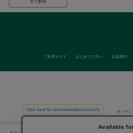
全て解除
ご利用ガイド
はじめての方へ
会員規約
キッチン
贈
当サイトでは、サイトの利便性向上のためにクッキーを使用いたします