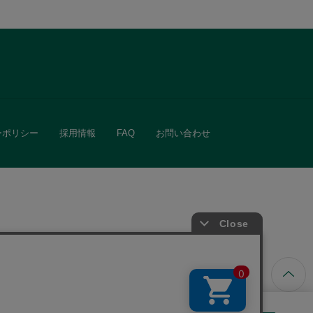
ーポリシー
採用情報
FAQ
お問い合わせ
ています。
きる