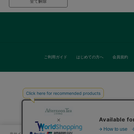
全て解除
ご利用ガイド
はじめての方へ
会員規約
キッチン
贈
当サイトでは、サイトの利便性向上のためにクッキーを使用いたします