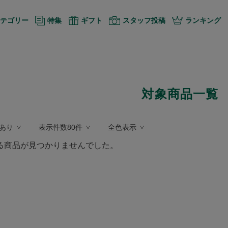
テゴリー
特集
ギフト
スタッフ投稿
ランキング
対象商品一覧
あり
表示件数80件
全色表示
る商品が見つかりませんでした。