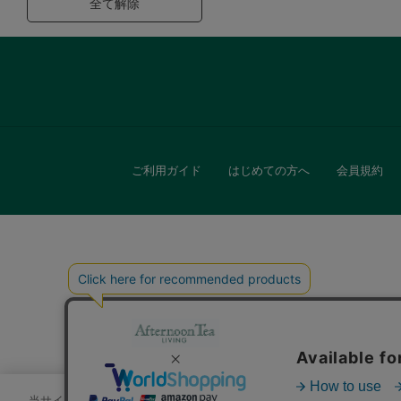
全て解除
ご利用ガイド
はじめての方へ
会員規約
キッチン
贈
当サイトでは、サイトの利便性向上のためにクッキーを使用いたします