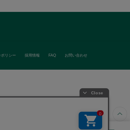
ーポリシー
採用情報
FAQ
お問い合わせ
ています。
きる