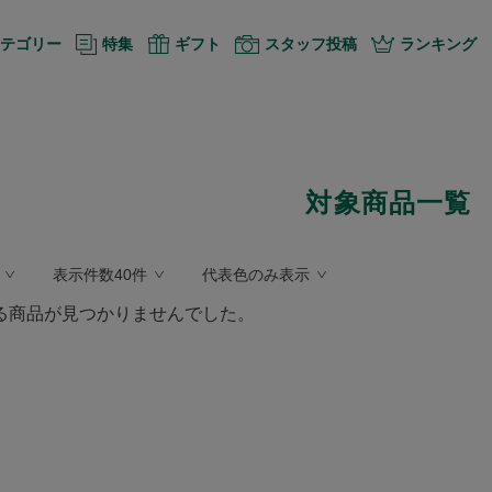
テゴリー
特集
ギフト
スタッフ投稿
ランキング
対象商品一覧
表示件数40件
代表色のみ表示
る商品が見つかりませんでした。