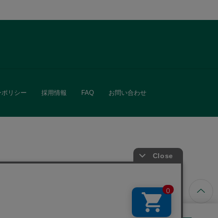
ーポリシー
採用情報
FAQ
お問い合わせ
ています。
きる