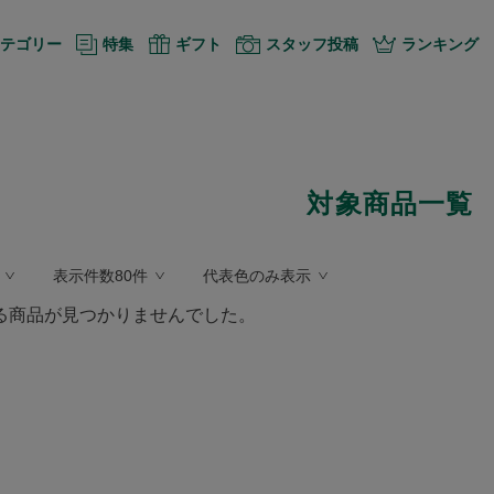
テゴリー
特集
ギフト
スタッフ投稿
ランキング
対象商品一覧
表示件数80件
代表色のみ表示
る商品が見つかりませんでした。