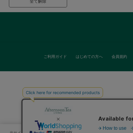
全て解除
ご利用ガイド
はじめての方へ
会員規約
キッチン
贈
当サイトでは、サイトの利便性向上のためにクッキーを使用いたします