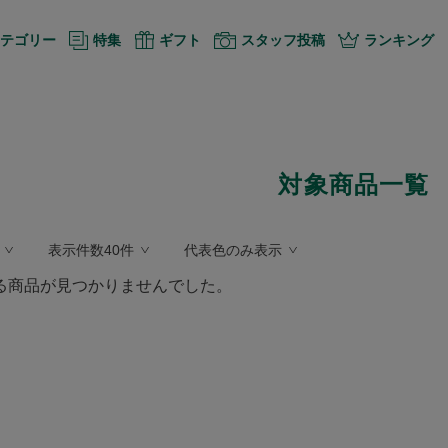
テゴリー
特集
ギフト
スタッフ投稿
ランキング
対象商品一覧
表示件数40件
代表色のみ表示
る商品が見つかりませんでした。