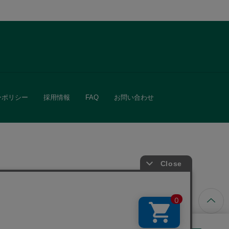
ーポリシー
採用情報
FAQ
お問い合わせ
ています。
きる