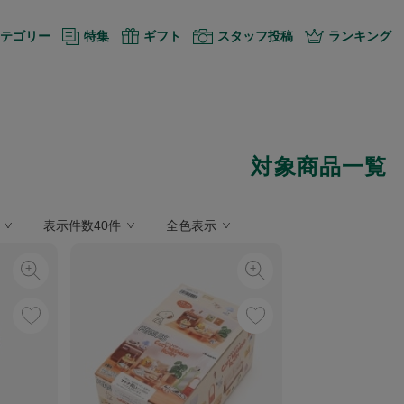
テゴリー
特集
ギフト
スタッフ投稿
ランキング
対象商品一覧
表示件数40件
全色表示