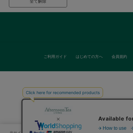
全て解除
ご利用ガイド
はじめての方へ
会員規約
キッチン
贈
当サイトでは、サイトの利便性向上のためにクッキーを使用いたします