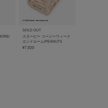
SOLD OUT
ORE/
スヌーピー コージーウィーク
エンドルーム/PEANUTS
¥7,920