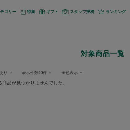
テゴリー
特集
ギフト
スタッフ投稿
ランキング
対象商品一覧
あり
表示件数40件
全色表示
る商品が見つかりませんでした。