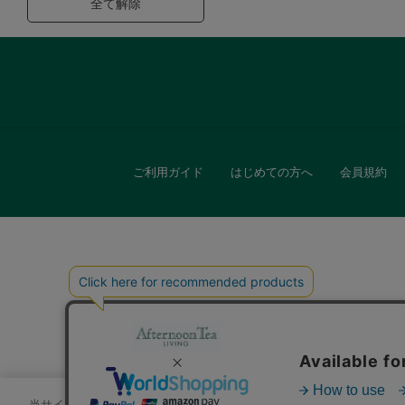
全て解除
ご利用ガイド
はじめての方へ
会員規約
キッチン
贈
当サイトでは、サイトの利便性向上のためにクッキーを使用いたします