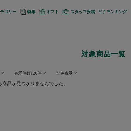
テゴリー
特集
ギフト
スタッフ投稿
ランキング
対象商品一覧
表示件数120件
全色表示
る商品が見つかりませんでした。