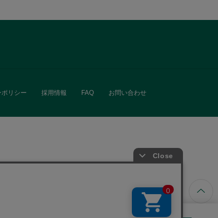
ーポリシー
採用情報
FAQ
お問い合わせ
ています。
きる