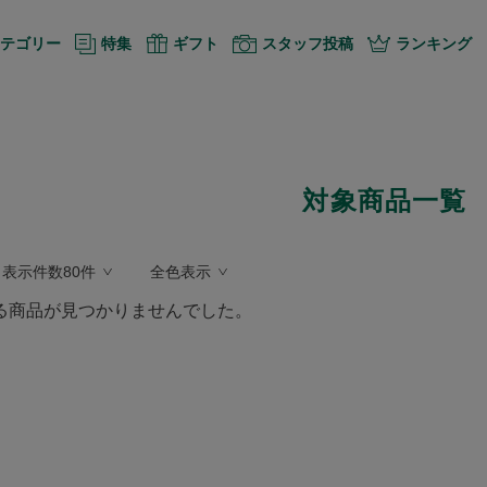
テゴリー
特集
ギフト
スタッフ投稿
ランキング
対象商品一覧
表示件数80件
全色表示
る商品が見つかりませんでした。