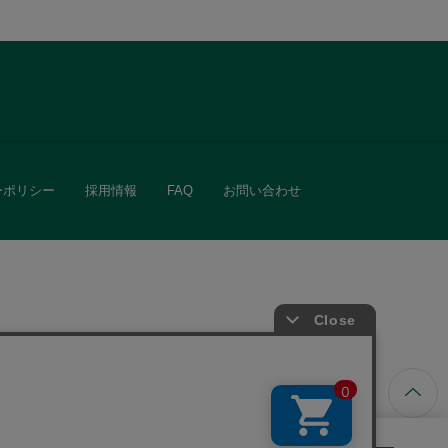
ーポリシー
採用情報
FAQ
お問い合わせ
ています。
きる