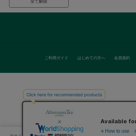
全て解除
ご利用ガイド
はじめての方へ
会員規約
キッチン
贈
当サイトでは、サイトの利便性向上のためにクッキーを使用いたします