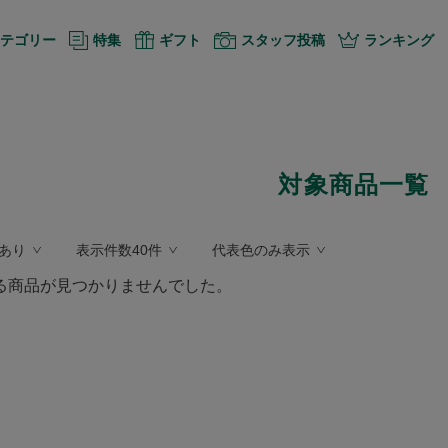
テゴリー
特集
ギフト
スタッフ投稿
ランキング
対象商品一覧
あり
表示件数40件
代表色のみ表示
る商品が見つかりませんでした。