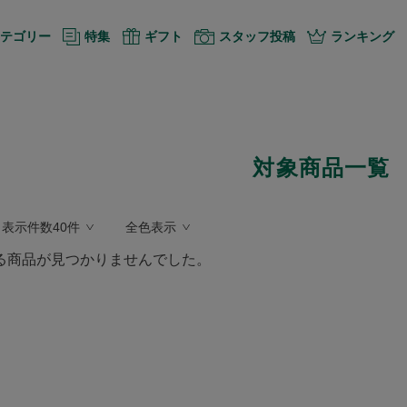
テゴリー
特集
ギフト
スタッフ投稿
ランキング
対象商品一覧
表示件数40件
全色表示
る商品が見つかりませんでした。