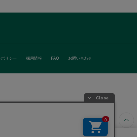
ーポリシー
採用情報
FAQ
お問い合わせ
ています。
きる