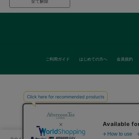
全て解除
ご利用ガイド
はじめての方へ
会員規約
キッチン
贈
当サイトでは、サイトの利便性向上のためにクッキーを使用いたします