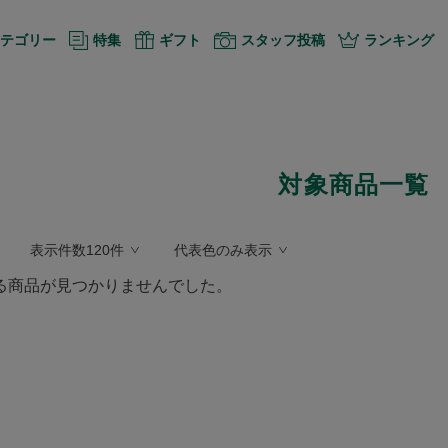
テゴリー
特集
ギフト
スタッフ投稿
ランキング
対象商品一覧
表示件数120件
代表色のみ表示
る商品が見つかりませんでした。