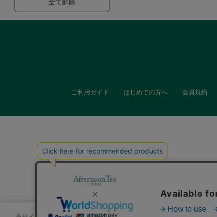
全て解除
ご利用ガイド
はじめての方へ
会員規約
キッチン
贈
当サイトでは、サイトの利便性向上のためにクッキーを使用いたします