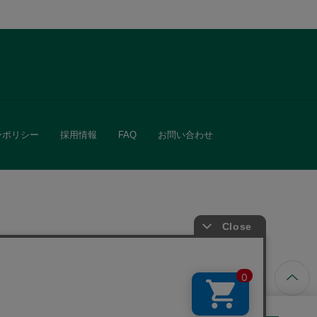
ーポリシー
採用情報
FAQ
お問い合わせ
ています。
きる