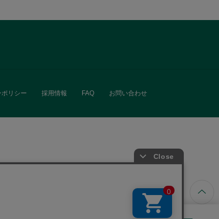
ーポリシー
採用情報
FAQ
お問い合わせ
ています。
きる