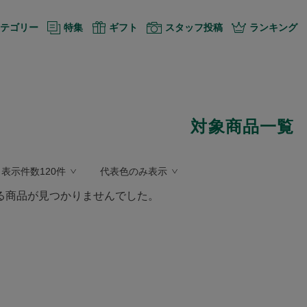
テゴリー
特集
ギフト
スタッフ投稿
ランキング
対象商品一覧
表示件数120件
代表色のみ表示
る商品が見つかりませんでした。