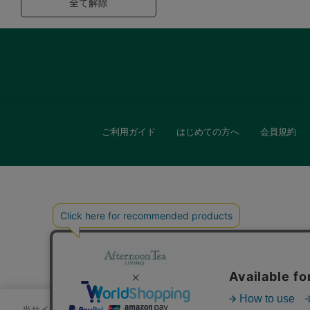
全て解除
ご利用ガイド
はじめての方へ
会員規約
キッチン
贈
当サイトでは、サイトの利便性向上のためにクッキーを使用いたします