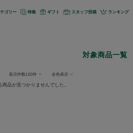
テゴリー
特集
ギフト
スタッフ投稿
ランキング
対象商品一覧
表示件数120件
全色表示
る商品が見つかりませんでした。