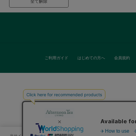
全て解除
ご利用ガイド
はじめての方へ
会員規約
キッチン
贈
当サイトでは、サイトの利便性向上のためにクッキーを使用いたします