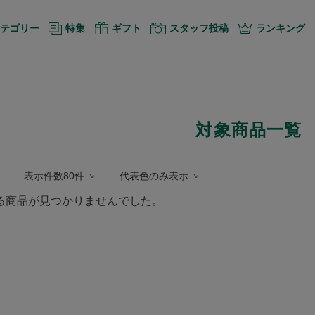
テゴリー
特集
ギフト
スタッフ投稿
ランキング
対象商品一覧
表示件数80件
代表色のみ表示
る商品が見つかりませんでした。