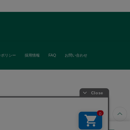
ーポリシー
採用情報
FAQ
お問い合わせ
ています。
きる