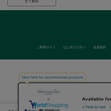
全て解除
ご利用ガイド
はじめての方へ
会員規約
キッチン
贈
当サイトでは、サイトの利便性向上のためにクッキーを使用いたします