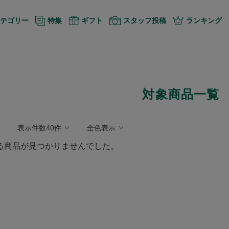
テゴリー
特集
ギフト
スタッフ投稿
ランキング
対象商品一覧
表示件数40件
全色表示
る商品が見つかりませんでした。