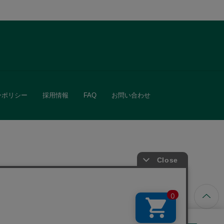
ーポリシー
採用情報
FAQ
お問い合わせ
ています。
きる