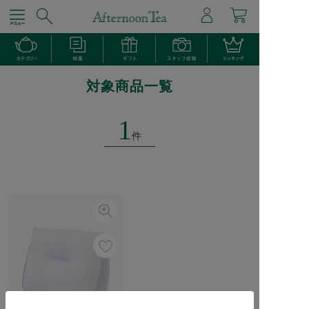
対象商品一覧
1
件