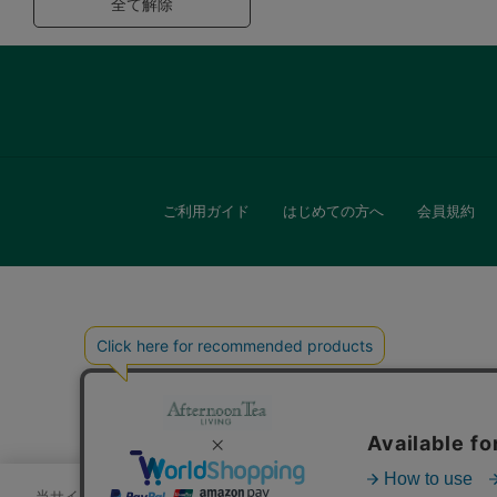
全て解除
ご利用ガイド
はじめての方へ
会員規約
キッチン
贈
当サイトでは、サイトの利便性向上のためにクッキーを使用いたします