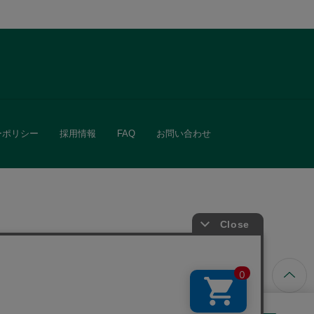
ーポリシー
採用情報
FAQ
お問い合わせ
ています。
きる