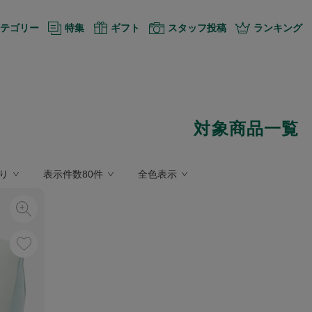
テゴリー
特集
ギフト
スタッフ投稿
ランキング
対象商品一覧
り
表示件数80件
全色表示