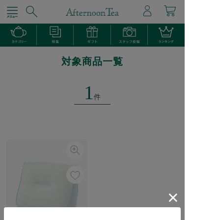
対象商品一覧
1
件