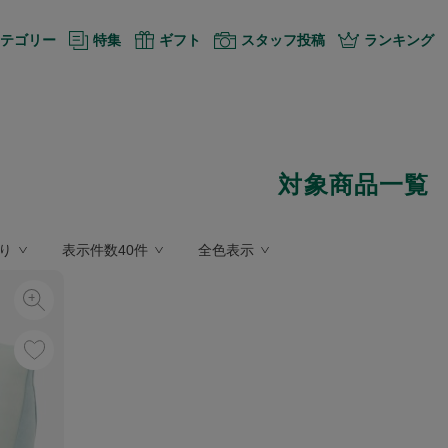
テゴリー
特集
ギフト
スタッフ投稿
ランキング
対象商品一覧
り
表示件数40件
全色表示