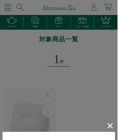
対象商品一覧
1
件