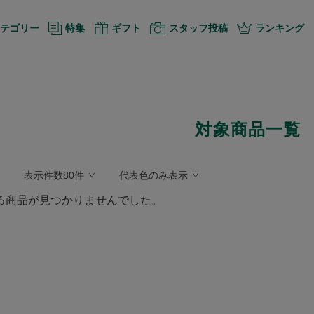
テゴリー
特集
ギフト
スタッフ投稿
ランキング
対象商品一覧
表示件数80件
代表色のみ表示
る商品が見つかりませんでした。