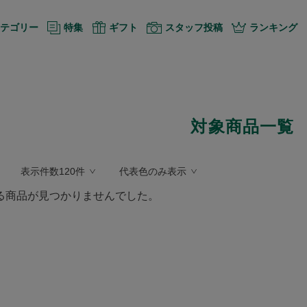
テゴリー
特集
ギフト
スタッフ投稿
ランキング
対象商品一覧
表示件数120件
代表色のみ表示
る商品が見つかりませんでした。