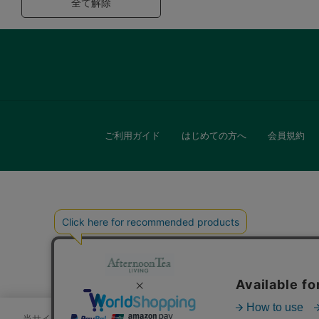
全て解除
ご利用ガイド
はじめての方へ
会員規約
キッチン
贈
当サイトでは、サイトの利便性向上のためにクッキーを使用いたします