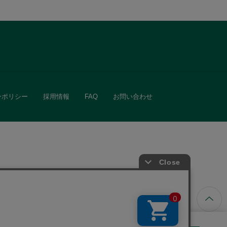
ーポリシー
採用情報
FAQ
お問い合わせ
ています。
きる