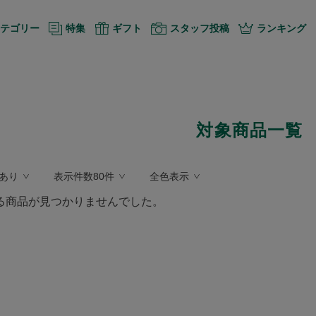
テゴリー
特集
ギフト
スタッフ投稿
ランキング
対象商品一覧
あり
表示件数80件
全色表示
る商品が見つかりませんでした。