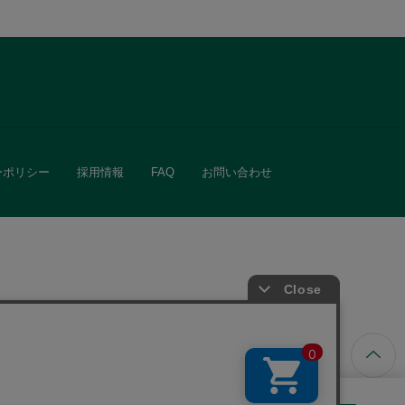
ーポリシー
採用情報
FAQ
お問い合わせ
ています。
きる