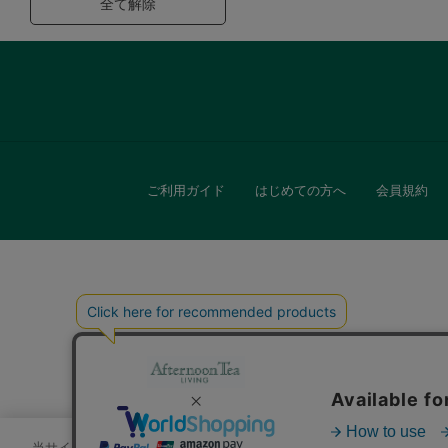
全て解除
ご利用ガイド
はじめての方へ
会員規約
キッチン
贈
当サイトでは、サイトの利便性向上のためにクッキーを使用いたします