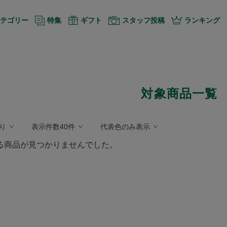
テゴリー
特集
ギフト
スタッフ投稿
ランキング
対象商品一覧
り
表示件数40件
代表色のみ表示
る商品が見つかりませんでした。