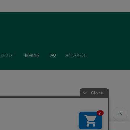
ーポリシー
採用情報
FAQ
お問い合わせ
ています。
きる