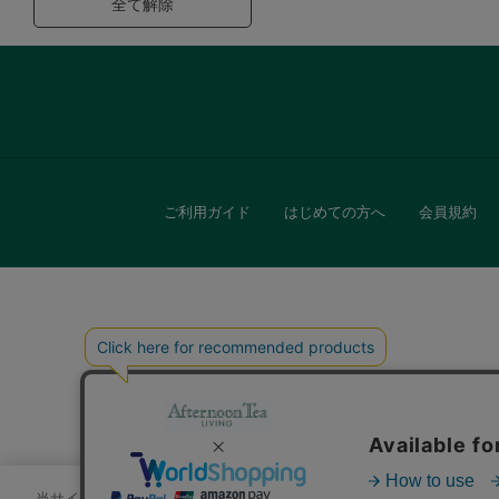
全て解除
ご利用ガイド
はじめての方へ
会員規約
キッチン
贈
当サイトでは、サイトの利便性向上のためにクッキーを使用いたします