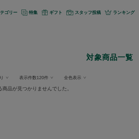
テゴリー
特集
ギフト
スタッフ投稿
ランキング
対象商品一覧
り
表示件数120件
全色表示
る商品が見つかりませんでした。