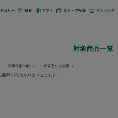
テゴリー
特集
ギフト
スタッフ投稿
ランキング
対象商品一覧
表示件数80件
代表色のみ表示
る商品が見つかりませんでした。