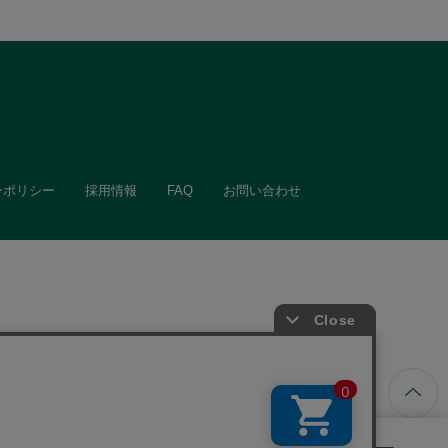
ーポリシー
採用情報
FAQ
お問い合わせ
ています。
きる