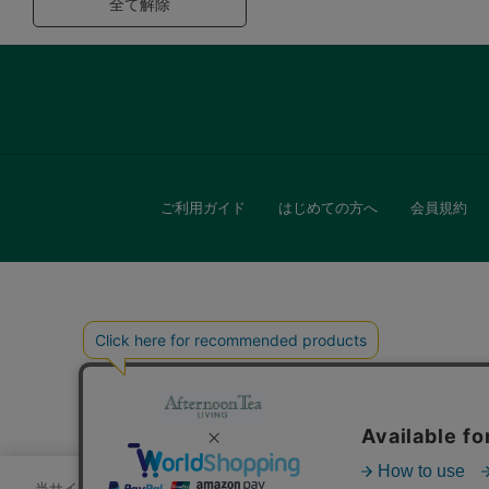
全て解除
ご利用ガイド
はじめての方へ
会員規約
キッチン
贈
当サイトでは、サイトの利便性向上のためにクッキーを使用いたします