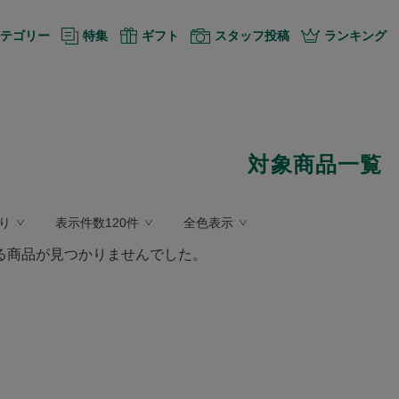
テゴリー
特集
ギフト
スタッフ投稿
ランキング
対象商品一覧
り
表示件数120件
全色表示
る商品が見つかりませんでした。