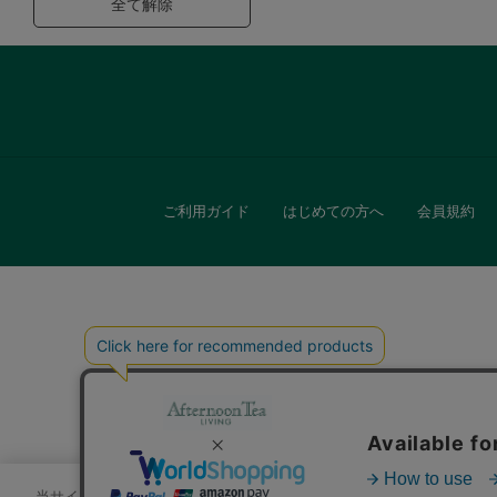
全て解除
ご利用ガイド
はじめての方へ
会員規約
キッチン
贈
当サイトでは、サイトの利便性向上のためにクッキーを使用いたします