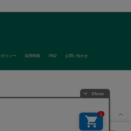
ーポリシー
採用情報
FAQ
お問い合わせ
ています。
きる