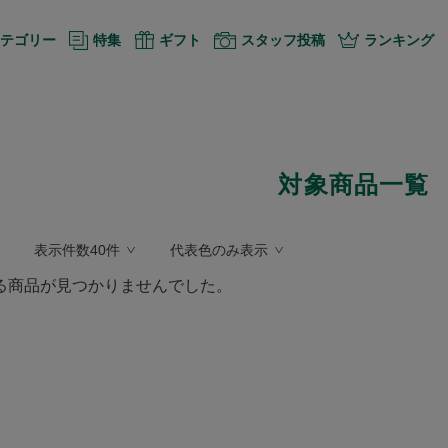
テゴリー
特集
ギフト
スタッフ投稿
ランキング
対象商品一覧
表示件数40件
代表色のみ表示
る商品が見つかりませんでした。