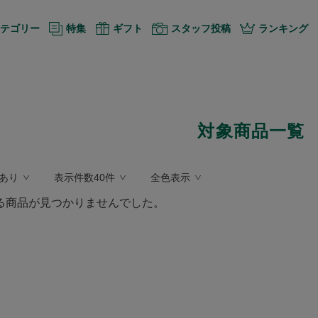
テゴリー
特集
ギフト
スタッフ投稿
ランキング
対象商品一覧
あり
表示件数40件
全色表示
る商品が見つかりませんでした。