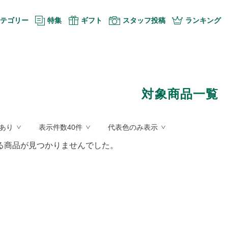
テゴリー
特集
ギフト
スタッフ投稿
ランキング
対象商品一覧
あり
表示件数40件
代表色のみ表示
る商品が見つかりませんでした。