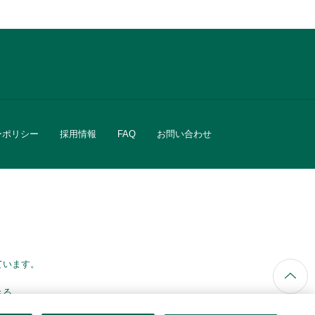
ーポリシー
採用情報
FAQ
お問い合わせ
ています。
きる