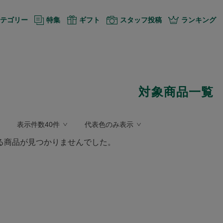
テゴリー
特集
ギフト
スタッフ投稿
ランキング
対象商品一覧
表示件数40件
代表色のみ表示
る商品が見つかりませんでした。