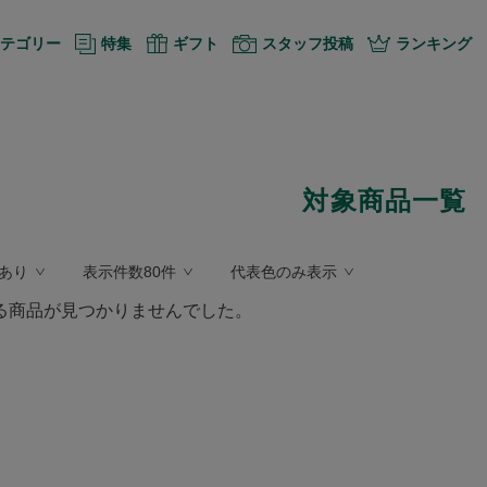
テゴリー
特集
ギフト
スタッフ投稿
ランキング
対象商品一覧
あり
表示件数80件
代表色のみ表示
る商品が見つかりませんでした。