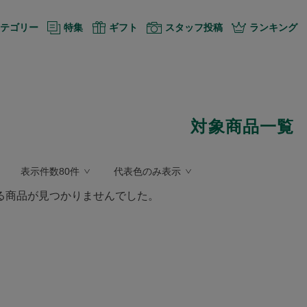
テゴリー
特集
ギフト
スタッフ投稿
ランキング
対象商品一覧
表示件数80件
代表色のみ表示
る商品が見つかりませんでした。