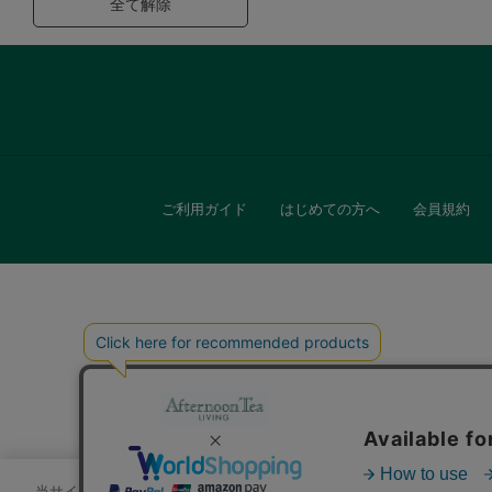
全て解除
ご利用ガイド
はじめての方へ
会員規約
キッチン
贈
当サイトでは、サイトの利便性向上のためにクッキーを使用いたします