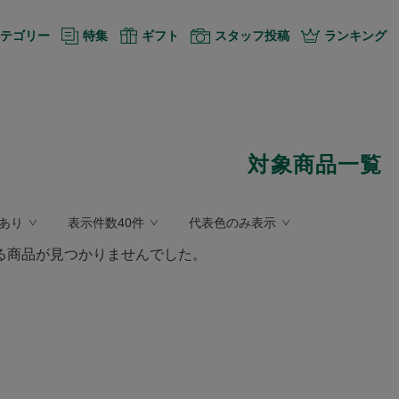
テゴリー
特集
ギフト
スタッフ投稿
ランキング
対象商品一覧
あり
表示件数40件
代表色のみ表示
る商品が見つかりませんでした。