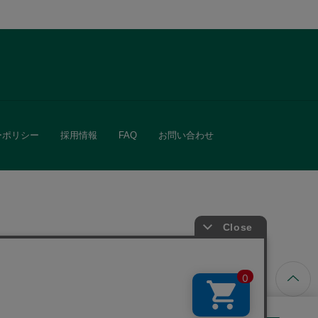
ーポリシー
採用情報
FAQ
お問い合わせ
ています。
きる