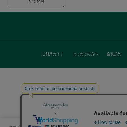
全て解除
ご利用ガイド
はじめての方へ
会員規約
キッチン
贈
当サイトでは、サイトの利便性向上のためにクッキーを使用いたします