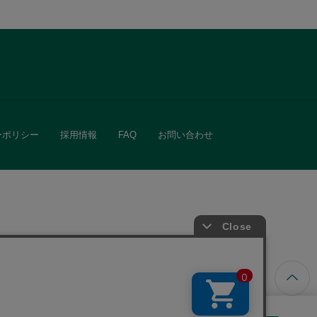
ーポリシー
採用情報
FAQ
お問い合わせ
ています。
きる