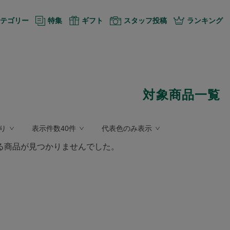
テゴリー
特集
ギフト
スタッフ投稿
ランキング
対象商品一覧
り
表示件数40件
代表色のみ表示
る商品が見つかりませんでした。