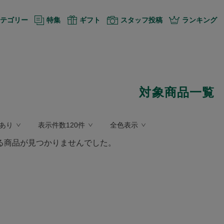
テゴリー
特集
ギフト
スタッフ投稿
ランキング
対象商品一覧
あり
表示件数120件
全色表示
る商品が見つかりませんでした。