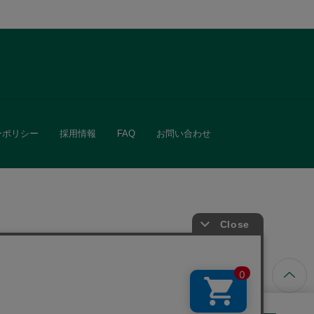
ーポリシー
採用情報
FAQ
お問い合わせ
ています。
きる