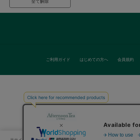
全て解除
ご利用ガイド
はじめての方へ
会員規約
キッチン
贈
当サイトでは、サイトの利便性向上のためにクッキーを使用いたします