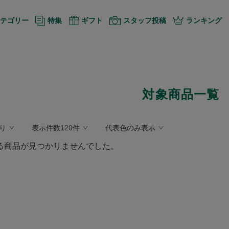
テゴリー
特集
ギフト
スタッフ投稿
ランキング
対象商品一覧
り
表示件数120件
代表色のみ表示
る商品が見つかりませんでした。