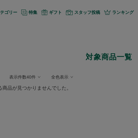
テゴリー
特集
ギフト
スタッフ投稿
ランキング
対象商品一覧
表示件数40件
全色表示
る商品が見つかりませんでした。