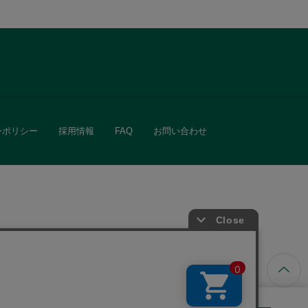
ーポリシー
採用情報
FAQ
お問い合わせ
ています。
きる