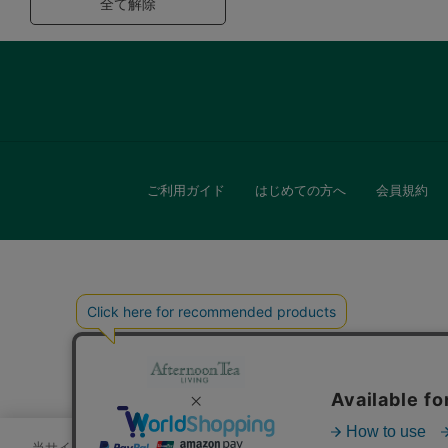
全て解除
ご利用ガイド
はじめての方へ
会員規約
キッチン
贈
当サイトでは、サイトの利便性向上のためにクッキーを使用いたします