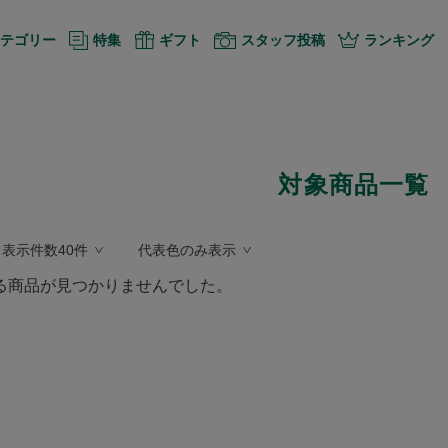
テゴリー
特集
ギフト
スタッフ投稿
ランキング
対象商品一覧
表示件数40件
代表色のみ表示
る商品が見つかりませんでした。