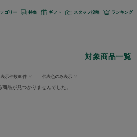
テゴリー
特集
ギフト
スタッフ投稿
ランキング
対象商品一覧
表示件数80件
代表色のみ表示
る商品が見つかりませんでした。