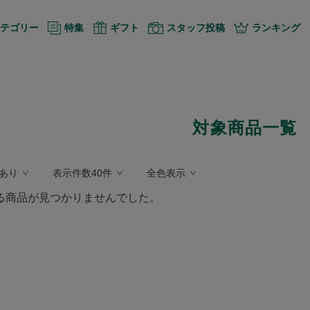
テゴリー
特集
ギフト
スタッフ投稿
ランキング
対象商品一覧
あり
表示件数40件
全色表示
る商品が見つかりませんでした。