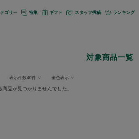
テゴリー
特集
ギフト
スタッフ投稿
ランキング
対象商品一覧
表示件数40件
全色表示
る商品が見つかりませんでした。