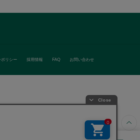
ーポリシー
採用情報
FAQ
お問い合わせ
ています。
きる