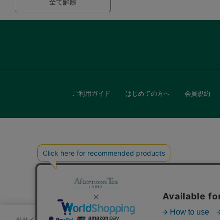
全て解除
ご利用ガイド
はじめての方へ
会員規約
キッチン
贈
当サイトでは、サイトの利便性向上のためにクッキーを使用いたします