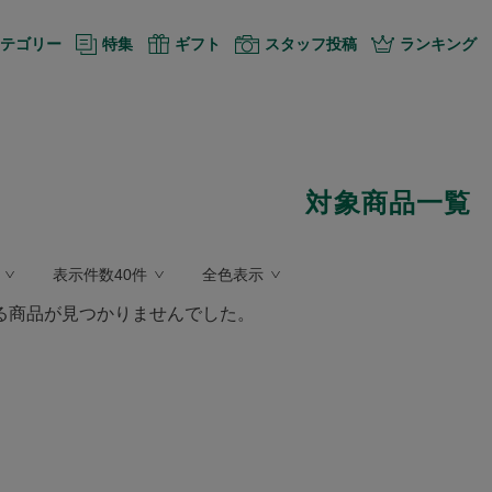
テゴリー
特集
ギフト
スタッフ投稿
ランキング
対象商品一覧
表示件数40件
全色表示
る商品が見つかりませんでした。