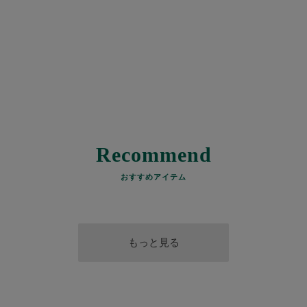
Recommend
おすすめアイテム
もっと見る