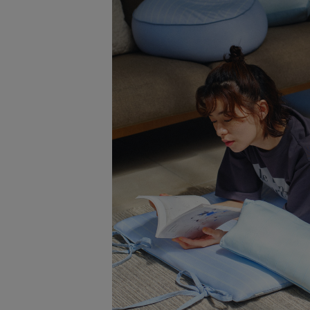
アクセサリー
ファッション雑貨
ファッショングッズ
スマホケース・アクセサリー
ポーチ
ステーショナリー
その他
紅茶・フード