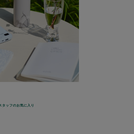
スタッフのお気に入り