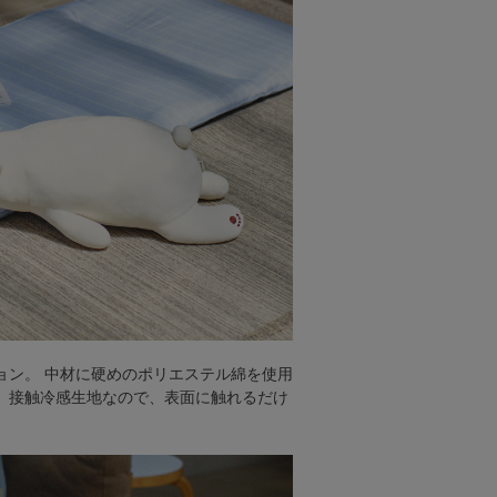
ョン。 中材に硬めのポリエステル綿を使用
。接触冷感生地なので、表面に触れるだけ