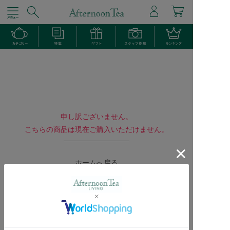
申し訳ございません。
こちらの商品は現在ご購入いただけません。
ホームへ戻る